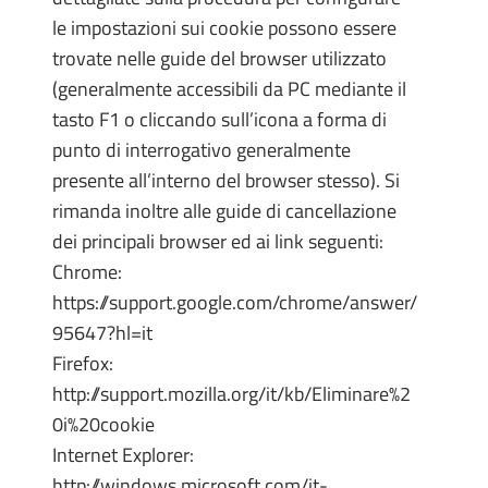
le impostazioni sui cookie possono essere
trovate nelle guide del browser utilizzato
(generalmente accessibili da PC mediante il
tasto F1 o cliccando sull’icona a forma di
punto di interrogativo generalmente
presente all’interno del browser stesso). Si
rimanda inoltre alle guide di cancellazione
dei principali browser ed ai link seguenti:
Chrome:
https://support.google.com/chrome/answer/
95647?hl=it
Firefox:
http://support.mozilla.org/it/kb/Eliminare%2
0i%20cookie
Internet Explorer:
http://windows.microsoft.com/it-