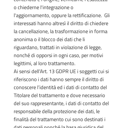
o chiederne l'integrazione o
l'aggiornamento, oppure la rettificazione. Gli
interessati hanno altresì il diritto di chiedere
la cancellazione, la trasformazione in forma
anonima o il blocco dei dati che li
riguardano, trattati in violazione di legge,
nonché di opporsi in ogni caso, per motivi
legittimi, al loro trattamento.
Ai sensi dell’Art. 13 GDPR UE i soggetti cui si
riferiscono i dati hanno sempre il diritto di
conoscere l’identità ed i dati di contatto del
Titolare del trattamento e dove necessario
del suo rappresentante, i dati di contatto del
responsabile della protezione dei dati, le
finalità del trattamento cui sono destinati i
dati personali nonché la basa giuridica del