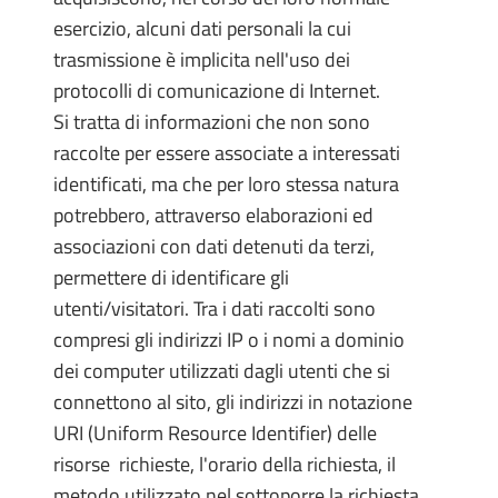
esercizio, alcuni dati personali la cui
trasmissione è implicita nell'uso dei
protocolli di comunicazione di Internet.
Si tratta di informazioni che non sono
raccolte per essere associate a interessati
identificati, ma che per loro stessa natura
potrebbero, attraverso elaborazioni ed
associazioni con dati detenuti da terzi,
permettere di identificare gli
utenti/visitatori. Tra i dati raccolti sono
compresi gli indirizzi IP o i nomi a dominio
dei computer utilizzati dagli utenti che si
connettono al sito, gli indirizzi in notazione
URI (Uniform Resource Identifier) delle
risorse richieste, l'orario della richiesta, il
metodo utilizzato nel sottoporre la richiesta