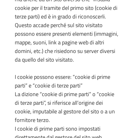
cookie per il tramite del primo sito (cookie di
terze parti) ed è in grado di riconoscerli.
Questo accade perché sul sito visitato
possono essere presenti elementi (immagini,
mappe, suoni, link a pagine web di altri
domini, etc.) che risiedono su server diversi
da quello del sito visitato.
I cookie possono essere: “cookie di prime
parti” e “cookie di terze parti”
La dizione “cookie di prime parti” o “cookie
di terze parti”, si riferisce all’origine dei
cookie, imputabile al gestore del sito o a un
fornitore terzo.
I cookie di prime parti sono impostati
direttamente dal gestore del sito web