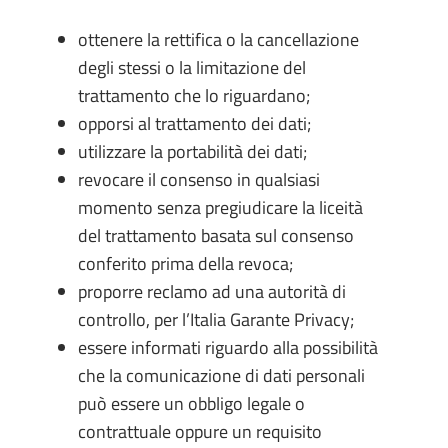
ottenere la rettifica o la cancellazione
degli stessi o la limitazione del
trattamento che lo riguardano;
opporsi al trattamento dei dati;
utilizzare la portabilità dei dati;
revocare il consenso in qualsiasi
momento senza pregiudicare la liceità
del trattamento basata sul consenso
conferito prima della revoca;
proporre reclamo ad una autorità di
controllo, per l’Italia Garante Privacy;
essere informati riguardo alla possibilità
che la comunicazione di dati personali
può essere un obbligo legale o
contrattuale oppure un requisito