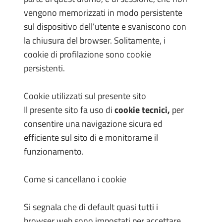
vengono memorizzati in modo persistente
sul dispositivo dell’utente e svaniscono con
la chiusura del browser. Solitamente, i
cookie di profilazione sono cookie
persistenti.
Cookie utilizzati sul presente sito
Il presente sito fa uso di
cookie tecnici,
per
consentire una navigazione sicura ed
efficiente sul sito di e monitorarne il
funzionamento.
Come si cancellano i cookie
Si segnala che di default quasi tutti i
browser web sono impostati per accettare