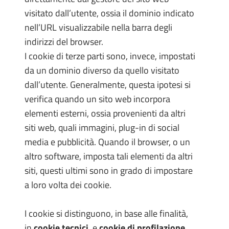
visitato dall’utente, ossia il dominio indicato
nell’URL visualizzabile nella barra degli
indirizzi del browser.
I cookie di terze parti sono, invece, impostati
da un dominio diverso da quello visitato
dall’utente. Generalmente, questa ipotesi si
verifica quando un sito web incorpora
elementi esterni, ossia provenienti da altri
siti web, quali immagini, plug-in di social
media e pubblicità. Quando il browser, o un
altro software, imposta tali elementi da altri
siti, questi ultimi sono in grado di impostare
a loro volta dei cookie.
I cookie si distinguono, in base alle finalità,
in
cookie tecnici
, e
cookie di profilazione
.