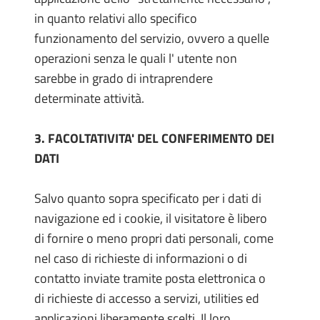
in quanto relativi allo specifico
funzionamento del servizio, ovvero a quelle
operazioni senza le quali l' utente non
sarebbe in grado di intraprendere
determinate attività.
3. FACOLTATIVITA' DEL CONFERIMENTO DEI
DATI
Salvo quanto sopra specificato per i dati di
navigazione ed i cookie, il visitatore è libero
di fornire o meno propri dati personali, come
nel caso di richieste di informazioni o di
contatto inviate tramite posta elettronica o
di richieste di accesso a servizi, utilities ed
applicazioni liberamente scelti. Il loro