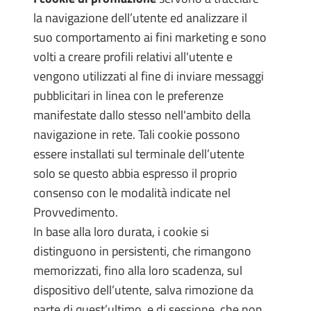
la navigazione dell’utente ed analizzare il
suo comportamento ai fini marketing e sono
volti a creare profili relativi all'utente e
vengono utilizzati al fine di inviare messaggi
pubblicitari in linea con le preferenze
manifestate dallo stesso nell'ambito della
navigazione in rete. Tali cookie possono
essere installati sul terminale dell’utente
solo se questo abbia espresso il proprio
consenso con le modalità indicate nel
Provvedimento.
In base alla loro durata, i cookie si
distinguono in persistenti, che rimangono
memorizzati, fino alla loro scadenza, sul
dispositivo dell’utente, salva rimozione da
parte di quest’ultimo, e di sessione, che non