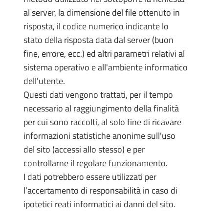
al server, la dimensione del file ottenuto in
risposta, il codice numerico indicante lo
stato della risposta data dal server (buon
fine, errore, ecc.) ed altri parametri relativi al
sistema operativo e all'ambiente informatico
dell'utente.
Questi dati vengono trattati, per il tempo
necessario al raggiungimento della finalità
per cui sono raccolti, al solo fine di ricavare
informazioni statistiche anonime sull'uso
del sito (accessi allo stesso) e per
controllarne il regolare funzionamento.
I dati potrebbero essere utilizzati per
l’accertamento di responsabilità in caso di
ipotetici reati informatici ai danni del sito.