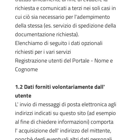
richiesta e comunicati a terzi nei soli casi in
cui ciò sia necessario per l'adempimento
della stessa (es. servizio di spedizione della
documentazione richiesta).
Elenchiamo di seguito i dati opzionali
richiesti per i vari servizi
Registrazione utenti del Portale - Nome e
Cognome
1.2 Dati forniti volontariamente dall'
utente
L' invio di messaggi di posta elettronica agli
indirizzi indicati su questo sito (ad esempio
al fine di chiedere informazioni) comporta
l' acquisizione dell' indirizzo del mittente,
nonchè degli eventuali altri dati personali