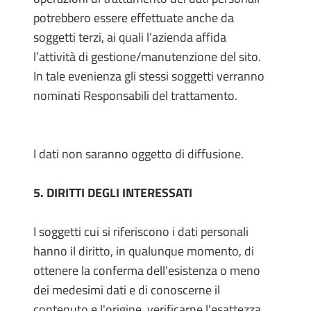
potrebbero essere effettuate anche da
soggetti terzi, ai quali l’azienda affida
l’attività di gestione/manutenzione del sito.
In tale evenienza gli stessi soggetti verranno
nominati Responsabili del trattamento.
I dati non saranno oggetto di diffusione.
5. DIRITTI DEGLI INTERESSATI
I soggetti cui si riferiscono i dati personali
hanno il diritto, in qualunque momento, di
ottenere la conferma dell'esistenza o meno
dei medesimi dati e di conoscerne il
contenuto e l'origine, verificarne l'esattezza