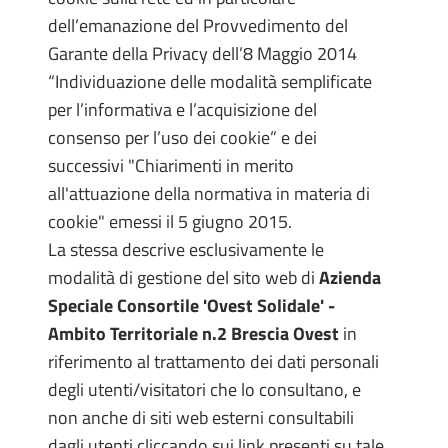
dell’emanazione del Provvedimento del
Garante della Privacy dell’8 Maggio 2014
“Individuazione delle modalità semplificate
per l’informativa e l’acquisizione del
consenso per l’uso dei cookie” e dei
successivi "Chiarimenti in merito
all'attuazione della normativa in materia di
cookie" emessi il 5 giugno 2015.
La stessa descrive esclusivamente le
modalità di gestione del sito web di
Azienda
Speciale Consortile 'Ovest Solidale' -
Ambito Territoriale n.2 Brescia Ovest
in
riferimento al trattamento dei dati personali
degli utenti/visitatori che lo consultano, e
non anche di siti web esterni consultabili
dagli utenti cliccando sui link presenti su tale