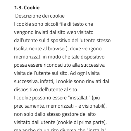
1.3. Cookie
Descrizione dei cookie
I cookie sono piccoli file di testo che
vengono inviati dal sito web visitato
dall’utente sul dispositivo dell'utente stesso
(solitamente al browser), dove vengono
memorizzati in modo che tale dispositivo
possa essere riconosciuto alla successiva
visita dell’utente sul sito. Ad ogni visita
successiva, infatti, i cookie sono rinviati dal
dispositivo dell’utente al sito.
I cookie possono essere “installati” (più
precisamente, memorizzati - e visionabili),
non solo dallo stesso gestore del sito
visitato dall’utente (cookie di prima parte),
ma anche da un sito diverso che “installa”