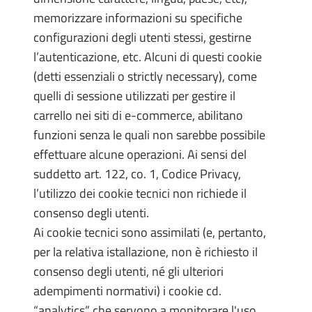
memorizzare informazioni su specifiche
configurazioni degli utenti stessi, gestirne
l’autenticazione, etc. Alcuni di questi cookie
(detti essenziali o strictly necessary), come
quelli di sessione utilizzati per gestire il
carrello nei siti di e-commerce, abilitano
funzioni senza le quali non sarebbe possibile
effettuare alcune operazioni. Ai sensi del
suddetto art. 122, co. 1, Codice Privacy,
l’utilizzo dei cookie tecnici non richiede il
consenso degli utenti.
Ai cookie tecnici sono assimilati (e, pertanto,
per la relativa istallazione, non è richiesto il
consenso degli utenti, né gli ulteriori
adempimenti normativi) i cookie cd.
“analytics” che servono a monitorare l'uso