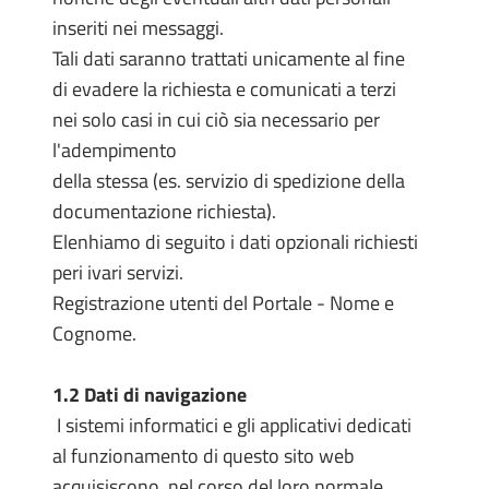
inseriti nei messaggi.
Tali dati saranno trattati unicamente al fine
di evadere la richiesta e comunicati a terzi
nei solo casi in cui ciò sia necessario per
l'adempimento
della stessa (es. servizio di spedizione della
documentazione richiesta).
Elenhiamo di seguito i dati opzionali richiesti
peri ivari servizi.
Registrazione utenti del Portale - Nome e
Cognome.
1.2 Dati di navigazione
I sistemi informatici e gli applicativi dedicati
al funzionamento di questo sito web
acquisiscono, nel corso del loro normale