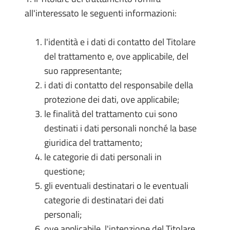
all'interessato le seguenti informazioni:
l'identità e i dati di contatto del Titolare
del trattamento e, ove applicabile, del
suo rappresentante;
i dati di contatto del responsabile della
protezione dei dati, ove applicabile;
le finalità del trattamento cui sono
destinati i dati personali nonché la base
giuridica del trattamento;
le categorie di dati personali in
questione;
gli eventuali destinatari o le eventuali
categorie di destinatari dei dati
personali;
ove applicabile, l'intenzione del Titolare