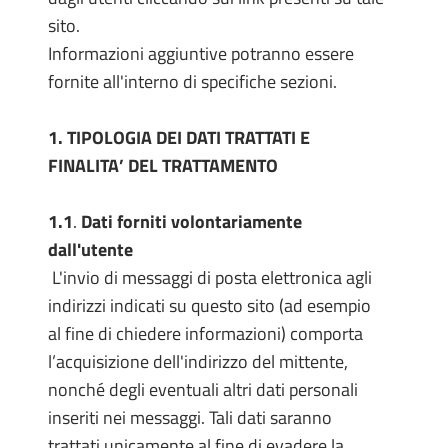
sito.
Informazioni aggiuntive potranno essere
fornite all'interno di specifiche sezioni.
1. TIPOLOGIA DEI DATI TRATTATI E
FINALITA’ DEL TRATTAMENTO
1.1
.
Dati forniti volontariamente
dall'utente
L'invio di messaggi di posta elettronica agli
indirizzi indicati su questo sito (ad esempio
al fine di chiedere informazioni) comporta
l’acquisizione dell'indirizzo del mittente,
nonché degli eventuali altri dati personali
inseriti nei messaggi. Tali dati saranno
trattati unicamente al fine di evadere la