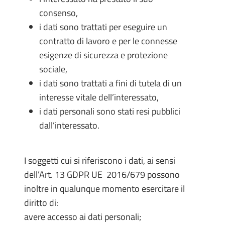
consenso,
i dati sono trattati per eseguire un
contratto di lavoro e per le connesse
esigenze di sicurezza e protezione
sociale,
i dati sono trattati a fini di tutela di un
interesse vitale dell’interessato,
i dati personali sono stati resi pubblici
dall’interessato.
I soggetti cui si riferiscono i dati, ai sensi
dell’Art. 13 GDPR UE 2016/679 possono
inoltre in qualunque momento esercitare il
diritto di:
avere accesso ai dati personali;