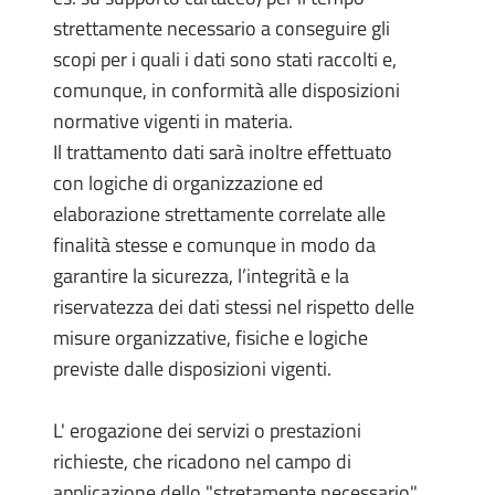
strettamente necessario a conseguire gli
scopi per i quali i dati sono stati raccolti e,
comunque, in conformità alle disposizioni
normative vigenti in materia.
Il trattamento dati sarà inoltre effettuato
con logiche di organizzazione ed
elaborazione strettamente correlate alle
finalità stesse e comunque in modo da
garantire la sicurezza, l’integrità e la
riservatezza dei dati stessi nel rispetto delle
misure organizzative, fisiche e logiche
previste dalle disposizioni vigenti.
L' erogazione dei servizi o prestazioni
richieste, che ricadono nel campo di
applicazione dello "stretamente necessario",