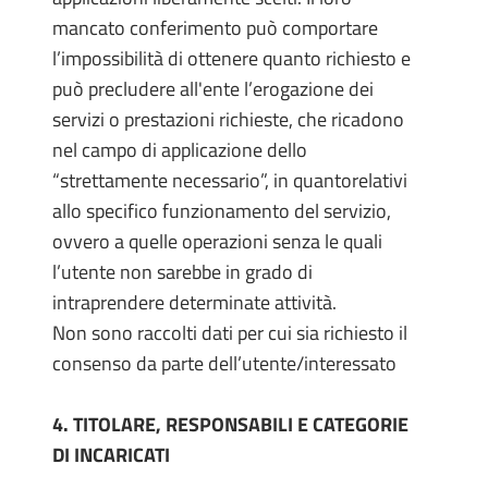
mancato conferimento può comportare
l’impossibilità di ottenere quanto richiesto e
può precludere all'ente l’erogazione dei
servizi o prestazioni richieste, che ricadono
nel campo di applicazione dello
“strettamente necessario”, in quantorelativi
allo specifico funzionamento del servizio,
ovvero a quelle operazioni senza le quali
l’utente non sarebbe in grado di
intraprendere determinate attività.
Non sono raccolti dati per cui sia richiesto il
consenso da parte dell’utente/interessato
4. TITOLARE, RESPONSABILI E CATEGORIE
DI INCARICATI