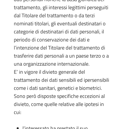
trattamento, gli interessi legittimi perseguiti
dal Titolare del trattamento o da terzi
nominati titolari, gli eventuali destinatari o
categorie di destinatari di dati personali, il
periodo di conservazione dei dati e
l’intenzione del Titolare del trattamento di
trasferire dati personali a un paese terzo o a
una organizzazione internazionale.
E’ in vigore il divieto generale del
trattamento dei dati sensibili ed ipersensibili
come i dati sanitari, genetici e biometrici.
Sono però disposte specifiche eccezioni al
divieto, come quelle relative alle ipotesi in
cui:
l’interessato ha prestato il suo