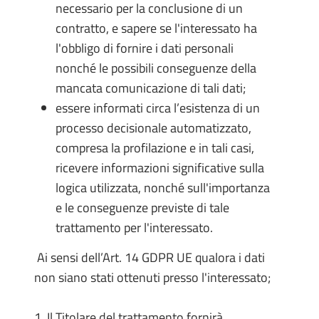
necessario per la conclusione di un
contratto, e sapere se l'interessato ha
l'obbligo di fornire i dati personali
nonché le possibili conseguenze della
mancata comunicazione di tali dati;
essere informati circa l’esistenza di un
processo decisionale automatizzato,
compresa la profilazione e in tali casi,
ricevere informazioni significative sulla
logica utilizzata, nonché sull'importanza
e le conseguenze previste di tale
trattamento per l'interessato.
Ai sensi dell’Art. 14 GDPR UE qualora i dati
non siano stati ottenuti presso l'interessato;
1. Il Titolare del trattamento fornirà