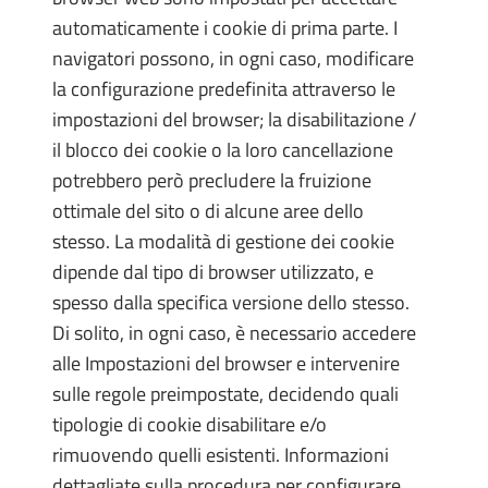
automaticamente i cookie di prima parte. I
navigatori possono, in ogni caso, modificare
la configurazione predefinita attraverso le
impostazioni del browser; la disabilitazione /
il blocco dei cookie o la loro cancellazione
potrebbero però precludere la fruizione
ottimale del sito o di alcune aree dello
stesso. La modalità di gestione dei cookie
dipende dal tipo di browser utilizzato, e
spesso dalla specifica versione dello stesso.
Di solito, in ogni caso, è necessario accedere
alle Impostazioni del browser e intervenire
sulle regole preimpostate, decidendo quali
tipologie di cookie disabilitare e/o
rimuovendo quelli esistenti. Informazioni
dettagliate sulla procedura per configurare