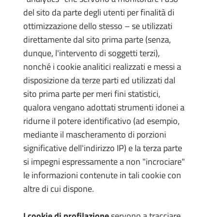
del sito da parte degli utenti per finalità di
ottimizzazione dello stesso – se utilizzati
direttamente dal sito prima parte (senza,
dunque, l'intervento di soggetti terzi),
nonché i cookie analitici realizzati e messi a
disposizione da terze parti ed utilizzati dal
sito prima parte per meri fini statistici,
qualora vengano adottati strumenti idonei a
ridurne il potere identificativo (ad esempio,
mediante il mascheramento di porzioni
significative dell'indirizzo IP) e la terza parte
si impegni espressamente a non "incrociare"
le informazioni contenute in tali cookie con
altre di cui dispone.
I cookie di profilazione
servono a tracciare