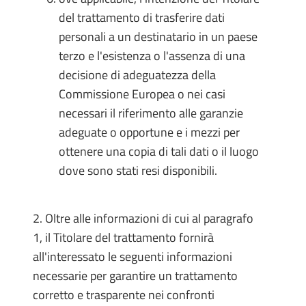
del trattamento di trasferire dati
personali a un destinatario in un paese
terzo e l'esistenza o l'assenza di una
decisione di adeguatezza della
Commissione Europea o nei casi
necessari il riferimento alle garanzie
adeguate o opportune e i mezzi per
ottenere una copia di tali dati o il luogo
dove sono stati resi disponibili.
2. Oltre alle informazioni di cui al paragrafo
1, il Titolare del trattamento fornirà
all'interessato le seguenti informazioni
necessarie per garantire un trattamento
corretto e trasparente nei confronti