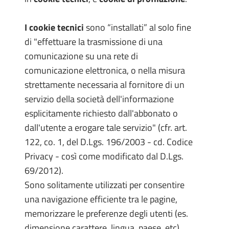
I cookie tecnici
sono “installati” al solo fine
di "effettuare la trasmissione di una
comunicazione su una rete di
comunicazione elettronica, o nella misura
strettamente necessaria al fornitore di un
servizio della società dell'informazione
esplicitamente richiesto dall'abbonato o
dall'utente a erogare tale servizio" (cfr. art.
122, co. 1, del D.Lgs. 196/2003 - cd. Codice
Privacy - così come modificato dal D.Lgs.
69/2012).
Sono solitamente utilizzati per consentire
una navigazione efficiente tra le pagine,
memorizzare le preferenze degli utenti (es.
dimensione carattere, lingua, paese, etc),