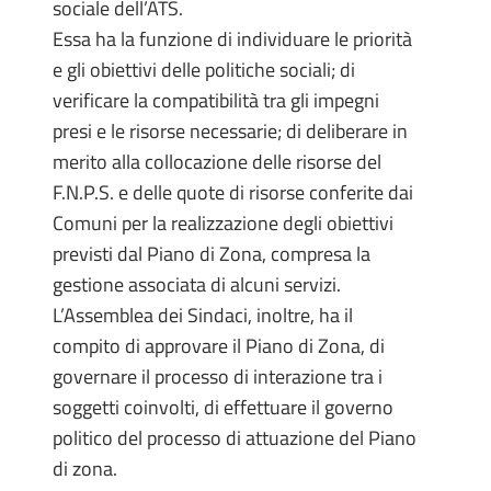
sociale dell’ATS.
Essa ha la funzione di individuare le priorità
e gli obiettivi delle politiche sociali; di
verificare la compatibilità tra gli impegni
presi e le risorse necessarie; di deliberare in
merito alla collocazione delle risorse del
F.N.P.S. e delle quote di risorse conferite dai
Comuni per la realizzazione degli obiettivi
previsti dal Piano di Zona, compresa la
gestione associata di alcuni servizi.
L’Assemblea dei Sindaci, inoltre, ha il
compito di approvare il Piano di Zona, di
governare il processo di interazione tra i
soggetti coinvolti, di effettuare il governo
politico del processo di attuazione del Piano
di zona.