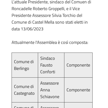
L'attuale Presidente, sindaco del Comuen di
Roncadelle Roberto Groppelli, e il Vice
Presidente Assessore Silvia Torchio del
Comune di Castel Mella sono stati eletti in
data 13/06/2023
Attualmente l'Assemblea è così composta:
Sindaco
Comune di
Fausto
Componente
Berlingo
Conforti
Assessore
Comune di
Anna
Componente
Castegnato
Schiavone
Comune di
Assessore