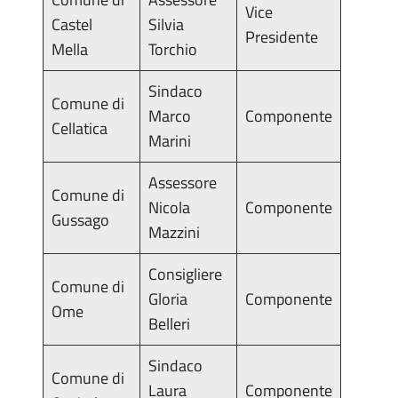
Vice
Castel
Silvia
Presidente
Mella
Torchio
Sindaco
Comune di
Marco
Componente
Cellatica
Marini
Assessore
Comune di
Nicola
Componente
Gussago
Mazzini
Consigliere
Comune di
Gloria
Componente
Ome
Belleri
Sindaco
Comune di
Laura
Componente