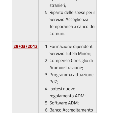
stranieri;
Riparto delle spese per il
Servizio Accoglienza
Temporanea a carico dei
Comuni.
29/03/2012
Formazione dipendenti
Servizio Tutela Minori;
Compenso Consiglio di
Amministrazione;
Programma attuazione
PdZ;
Ipotesi nuovo
regolamento ADM;
Software ADM;
Banco Accreditamento