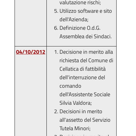
valutazione rischi;
Utilizzo software e sito
dell'Azienda;
Definizione O.d.G.
Assemblea dei Sindaci.
04/10/2012
Decisione in merito alla
richiesta del Comune di
Cellatica di fattibilità
dell'interruzione del
comando
dell'Assistente Sociale
Silvia Valdora;
Decisioni in merito
all'assetto del Servizio
Tutela Minori;