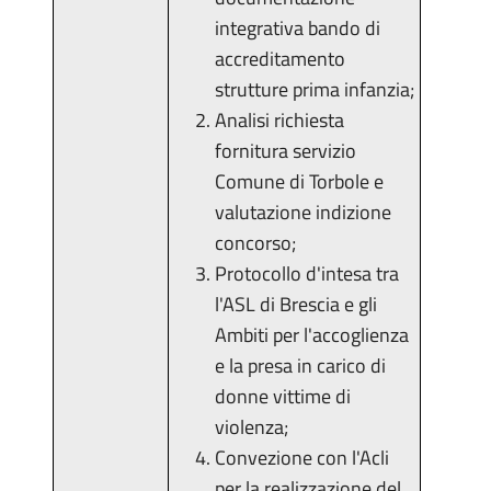
integrativa bando di
accreditamento
strutture prima infanzia;
Analisi richiesta
fornitura servizio
Comune di Torbole e
valutazione indizione
concorso;
Protocollo d'intesa tra
l'ASL di Brescia e gli
Ambiti per l'accoglienza
e la presa in carico di
donne vittime di
violenza;
Convezione con l'Acli
per la realizzazione del