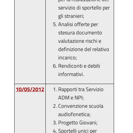
servizio di sportello per
gli stranieri;
Analisi offerte per
stesura documento
valutazione rischi e
definizione del relativo
incarico;
Rendiconti e debiti
informativi.
10/05/2012
Rapporti tra Servizio
ADM e NPI;
Convenzione scuola
audiofonetica;
Progetto Giovani;
Sportelli unici per