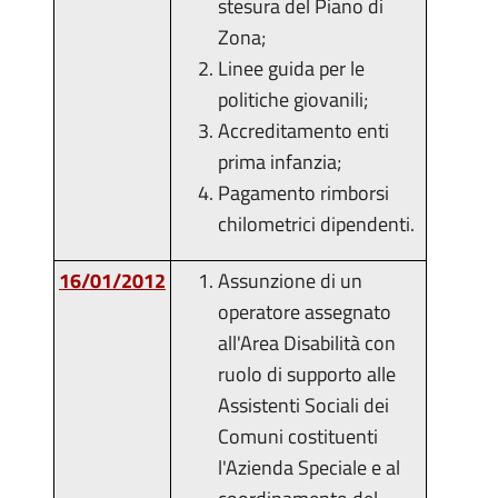
stesura del Piano di
Zona;
Linee guida per le
politiche giovanili;
Accreditamento enti
prima infanzia;
Pagamento rimborsi
chilometrici dipendenti.
16/01/2012
Assunzione di un
operatore assegnato
all'Area Disabilità con
ruolo di supporto alle
Assistenti Sociali dei
Comuni costituenti
l'Azienda Speciale e al