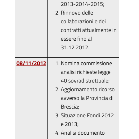
2013-2014-2015;
Rinnovo delle
collaborazioni e dei
contratti attualmente in
essere fino al
31.12.2012.
08/11/2012
Nomina commissione
analisi richieste legge
40 sovradistrettuale;
Aggiornamento ricorso
avverso la Provincia di
Brescia;
Situazione Fondi 2012
e 2013;
Analisi documento