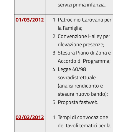
servizi prima infanzia.
01/03/2012
Patrocinio Carovana per
la Famiglia;
Convenzione Halley per
rilevazione presenze;
Stesura Piano di Zona e
Accordo di Programma;
Legge 40/98
sovradistrettuale
(analisi rendiconto e
stesura nuovo bando);
Proposta fastweb.
02/02/2012
Tempi di convocazione
dei tavoli tematici per la