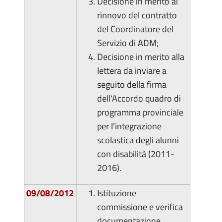
Decisione in merito al
rinnovo del contratto
del Coordinatore del
Servizio di ADM;
Decisione in merito alla
lettera da inviare a
seguito della firma
dell'Accordo quadro di
programma provinciale
per l'integrazione
scolastica degli alunni
con disabilità (2011-
2016).
09/08/2012
Istituzione
commissione e verifica
documentazione