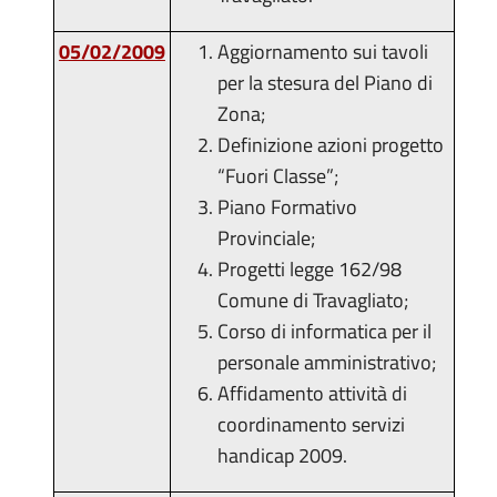
05/02/2009
Aggiornamento sui tavoli
per la stesura del Piano di
Zona;
Definizione azioni progetto
“Fuori Classe”;
Piano Formativo
Provinciale;
Progetti legge 162/98
Comune di Travagliato;
Corso di informatica per il
personale amministrativo;
Affidamento attività di
coordinamento servizi
handicap 2009.