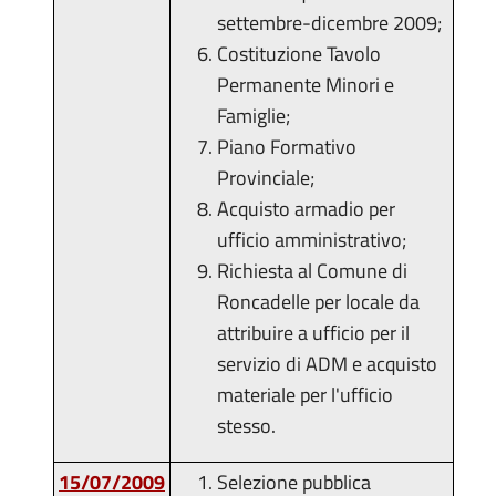
settembre-dicembre 2009;
Costituzione Tavolo
Permanente Minori e
Famiglie;
Piano Formativo
Provinciale;
Acquisto armadio per
ufficio amministrativo;
Richiesta al Comune di
Roncadelle per locale da
attribuire a ufficio per il
servizio di ADM e acquisto
materiale per l'ufficio
stesso.
15/07/2009
Selezione pubblica