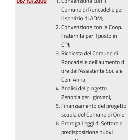
06/10/2009
Convenzione con il
Comune di Roncadelle per
il servizio di ADM;
Convenzione con la Coop.
Fraternità per il posto in
CPI;
Richiesta del Comune di
Roncadelle dell'aumento di
ore dell'Assistente Sociale
Ceni Anna;
Analisi del progetto
Zenobia per i giovani;
Finanziamento del progetto
scuola del Comune di Ome;
Proroga Leggi di Settore e
predisposizione nuovi