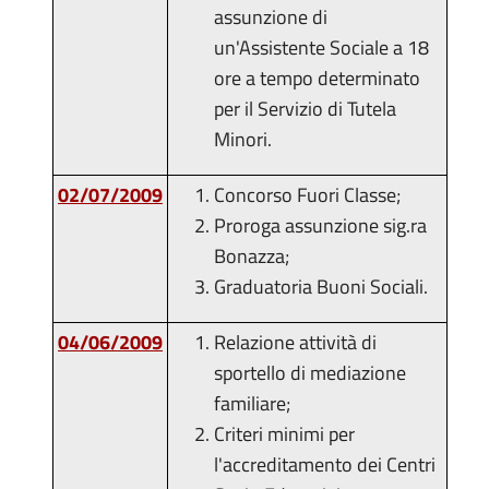
assunzione di
un'Assistente Sociale a 18
ore a tempo determinato
per il Servizio di Tutela
Minori.
02/07/2009
Concorso Fuori Classe;
Proroga assunzione sig.ra
Bonazza;
Graduatoria Buoni Sociali.
04/06/2009
Relazione attività di
sportello di mediazione
familiare;
Criteri minimi per
l'accreditamento dei Centri