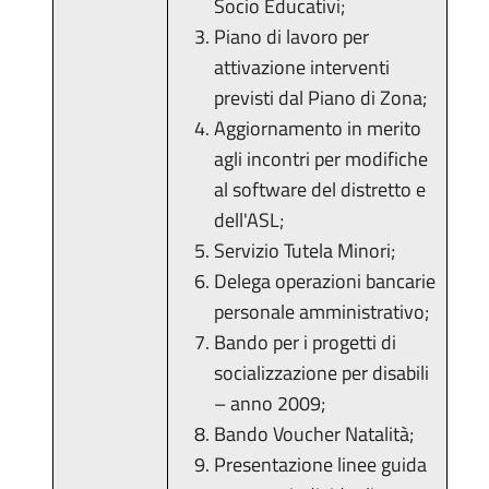
Socio Educativi;
Piano di lavoro per
attivazione interventi
previsti dal Piano di Zona;
Aggiornamento in merito
agli incontri per modifiche
al software del distretto e
dell'ASL;
Servizio Tutela Minori;
Delega operazioni bancarie
personale amministrativo;
Bando per i progetti di
socializzazione per disabili
– anno 2009;
Bando Voucher Natalità;
Presentazione linee guida