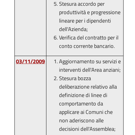
Stesura accordo per
produttività e progressione
lineare per i dipendenti
dell'Azienda;
Verifica del contratto per il
conto corrente bancario.
03/11/2009
Aggiornamento su servizi e
interventi dell'Area anziani;
Stesura bozza
deliberazione relativo alla
definizione di linee di
comportamento da
applicare ai Comuni che
non aderiscono alle
decisioni dell'Assemblea;