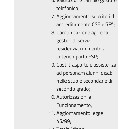
Valutazione cambio gestore
telefonico;
Aggiornamento su criteri di
accreditamento CSE e SFA;
Comunicazione agli enti
gestori di servizi
residenziali in merito al
criterio riparto FSR;
Costi trasporto e assistenza
ad personam alunni disabili
nelle scuole secondarie di
secondo grado;
Autorizzazioni al
Funzionamento;
Aggiornamento legge
45/99;