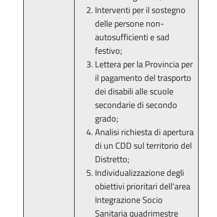
Interventi per il sostegno
delle persone non-
autosufficienti e sad
festivo;
Lettera per la Provincia per
il pagamento del trasporto
dei disabili alle scuole
secondarie di secondo
grado;
Analisi richiesta di apertura
di un CDD sul territorio del
Distretto;
Individualizzazione degli
obiettivi prioritari dell'area
Integrazione Socio
Sanitaria quadrimestre