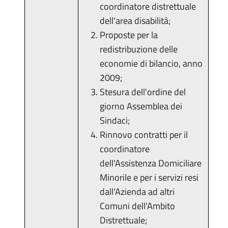
coordinatore distrettuale
dell'area disabilità;
Proposte per la
redistribuzione delle
economie di bilancio, anno
2009;
Stesura dell'ordine del
giorno Assemblea dei
Sindaci;
Rinnovo contratti per il
coordinatore
dell'Assistenza Domiciliare
Minorile e per i servizi resi
dall'Azienda ad altri
Comuni dell'Ambito
Distrettuale;