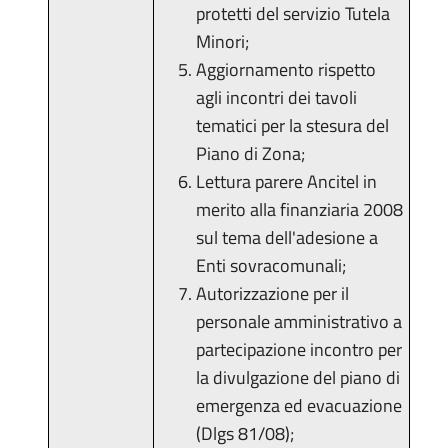
protetti del servizio Tutela
Minori;
Aggiornamento rispetto
agli incontri dei tavoli
tematici per la stesura del
Piano di Zona;
Lettura parere Ancitel in
merito alla finanziaria 2008
sul tema dell'adesione a
Enti sovracomunali;
Autorizzazione per il
personale amministrativo a
partecipazione incontro per
la divulgazione del piano di
emergenza ed evacuazione
(Dlgs 81/08);