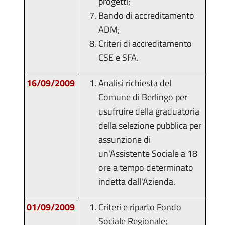
progetti;
Bando di accreditamento
ADM;
Criteri di accreditamento
CSE e SFA.
16/09/2009
Analisi richiesta del
Comune di Berlingo per
usufruire della graduatoria
della selezione pubblica per
assunzione di
un'Assistente Sociale a 18
ore a tempo determinato
indetta dall'Azienda.
01/09/2009
Criteri e riparto Fondo
Sociale Regionale;