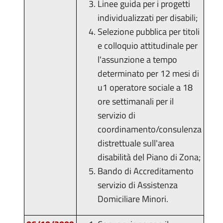
Linee guida per i progetti
individualizzati per disabili;
Selezione pubblica per titoli
e colloquio attitudinale per
l'assunzione a tempo
determinato per 12 mesi di
u1 operatore sociale a 18
ore settimanali per il
servizio di
coordinamento/consulenza
distrettuale sull'area
disabilità del Piano di Zona;
Bando di Accreditamento
servizio di Assistenza
Domiciliare Minori.