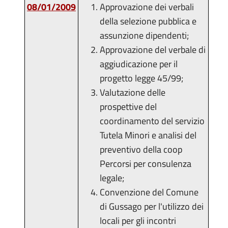
08/01/2009
Approvazione dei verbali
della selezione pubblica e
assunzione dipendenti;
Approvazione del verbale di
aggiudicazione per il
progetto legge 45/99;
Valutazione delle
prospettive del
coordinamento del servizio
Tutela Minori e analisi del
preventivo della coop
Percorsi per consulenza
legale;
Convenzione del Comune
di Gussago per l'utilizzo dei
locali per gli incontri