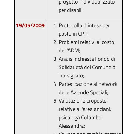
progetto individualizzato
per disabili.
19/05/2009
Protocollo d'intesa per
posto in CPI;
Problemi relativi al costo
dell'ADM;
Analisi richiesta Fondo di
Solidarietà del Comune di
Travagliato;
Partecipazione al network
delle Aziende Speciali;
Valutazione proposte
relative all'area anziani:
psicologa Colombo
Alessandra;