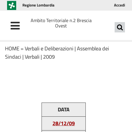
Regione Lombardia
Accedi
Ambito Territoriale n.2 Brescia
Ovest
HOME
»
Verbali e Deliberazioni
|
Assemblea dei
Sindaci
|
Verbali
|
2009
DATA
28/12/09