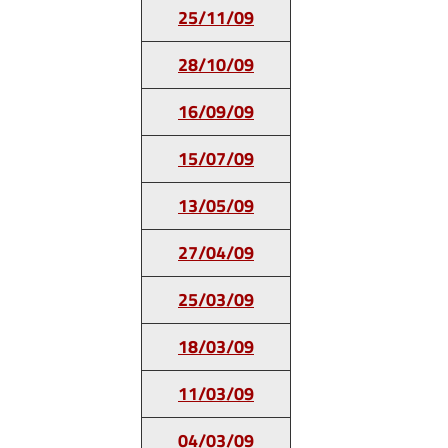
25/11/09
28/10/09
16/09/09
15/07/09
13/05/09
27/04/09
25/03/09
18/03/09
11/03/09
04/03/09