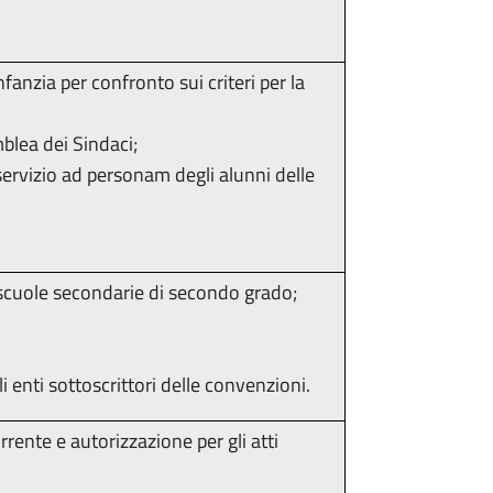
fanzia per confronto sui criteri per la
blea dei Sindaci;
servizio ad personam degli alunni delle
le scuole secondarie di secondo grado;
 enti sottoscrittori delle convenzioni.
rrente e autorizzazione per gli atti