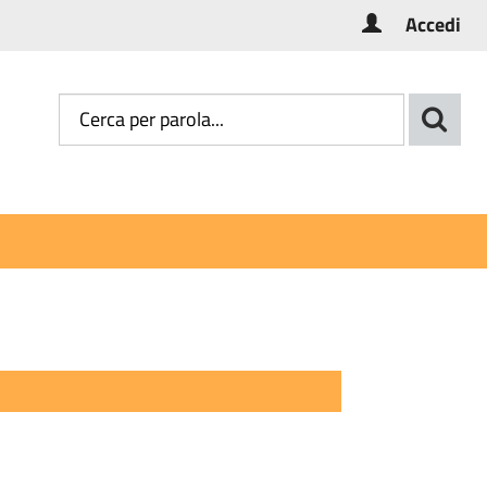
Accedi