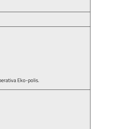
erativa Eko-polis.