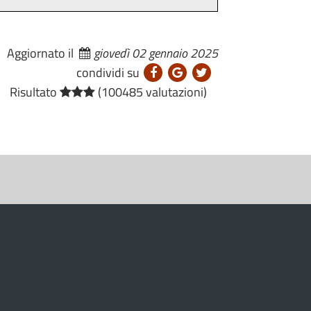
Aggiornato il
giovedì 02 gennaio 2025
condividi su
Risultato
(100485 valutazioni)